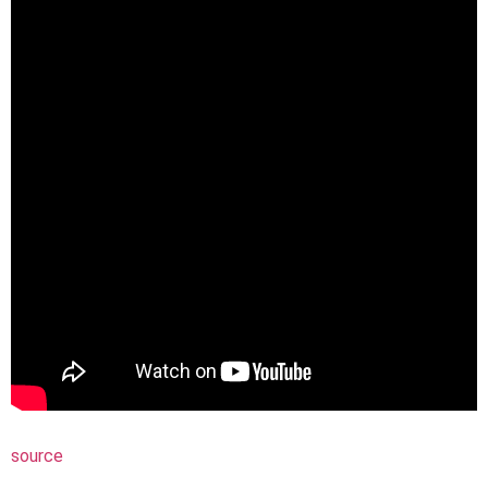
source